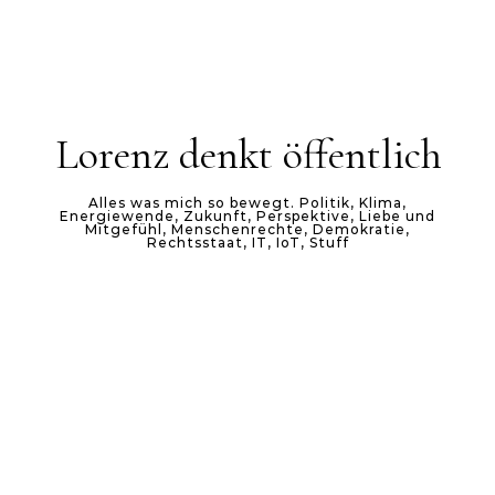
Lorenz denkt öffentlich
Alles was mich so bewegt. Politik, Klima,
Energiewende, Zukunft, Perspektive, Liebe und
Mitgefühl, Menschenrechte, Demokratie,
Rechtsstaat, IT, IoT, Stuff